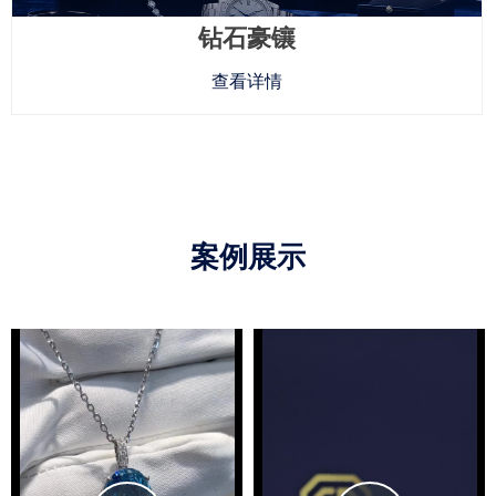
钻石豪镶
查看详情
案例展示