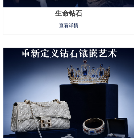
生命钻石
查看详情