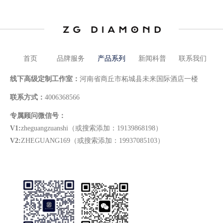
首页
品牌服务
产品系列
新闻科普
联系我们
线下高级定制工作室：
河南省商丘市柘城县未来国际酒店一楼
联系方式：
4006368566
专属顾问微信号：
V1:
zheguangzuanshi（或搜索添加：19139868198）
V2:
ZHEGUANG169（或搜索添加：19937085103）