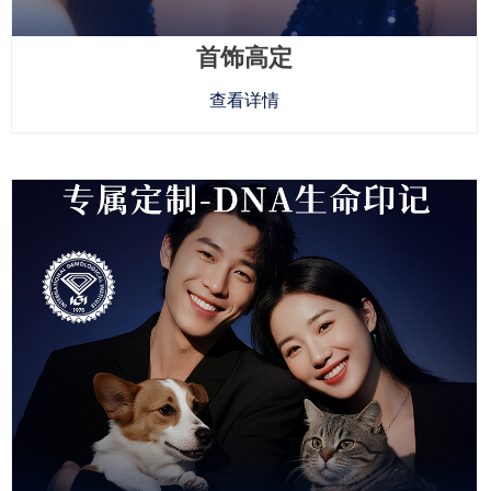
首饰高定
查看详情