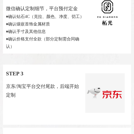
微信确认定制细节，平台预付定金
♦确认钻石4C（克拉、颜色、净度、切工）
♦确认镶嵌首饰金属材质
♦确认手寸及其他信息
♦确认价格支付全款（部分定制需合同确
认）
STEP 3
京东/淘宝平台交付尾款，后端开始
定制