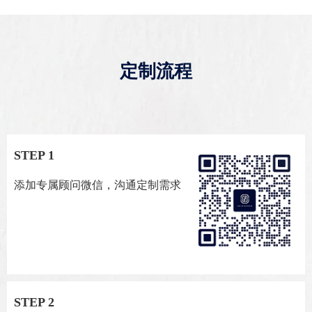
定制流程
STEP 1
添加专属顾问微信，沟通定制需求
STEP 2