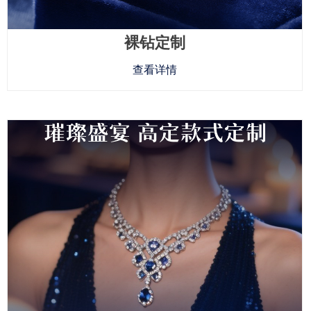
裸钻定制
查看详情