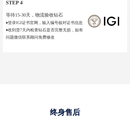
STEP 4
等待15-30天，物流验收钻石
♦登录IGI证书官网，输入编号核对证书信息
♦收到货7天内检查钻石是否完整无损，如有
问题微信联系顾问免费修改
终身售后