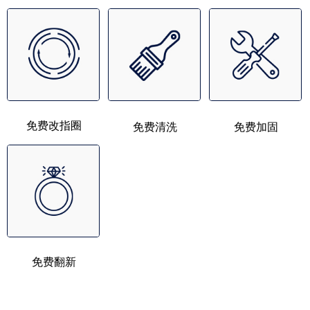
免费改指圈
免费清洗
免费加固
免费翻新